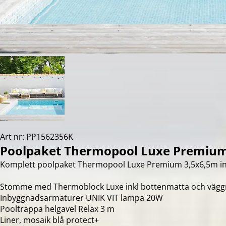
Art nr: PP1562356K
Poolpaket Thermopool Luxe Premium
Komplett poolpaket Thermopool Luxe Premium 3,5x6,5m in
Stomme med Thermoblock Luxe inkl bottenmatta och väg
Inbyggnadsarmaturer UNIK VIT lampa 20W
Pooltrappa helgavel Relax 3 m
Liner, mosaik blå protect+