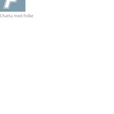
Chatta med Folke