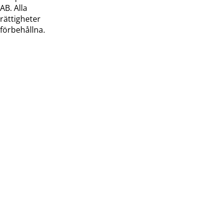
AB. Alla
rättigheter
förbehållna.