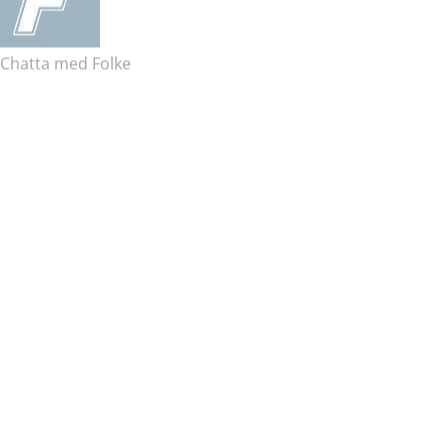
Chatta med Folke