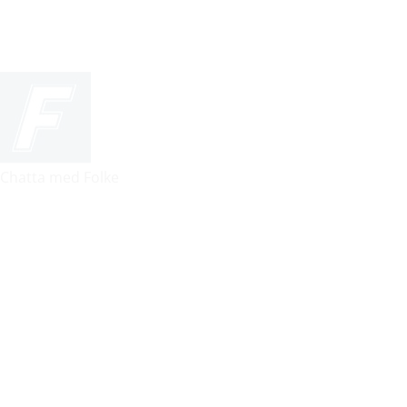
Chatta med Folke