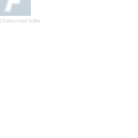
Chatta med Folke