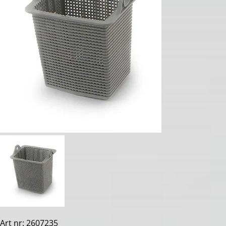
Art nr: 2607235