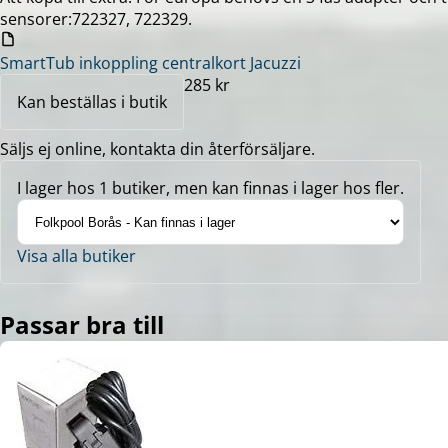
sensorer:722327, 722329.
SmartTub inkoppling centralkort Jacuzzi
285 kr
Kan beställas i butik
Säljs ej online, kontakta din återförsäljare.
I lager hos 1 butiker, men kan finnas i lager hos fler.
Visa alla butiker
Passar bra till