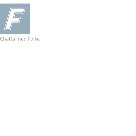
Chatta med Folke