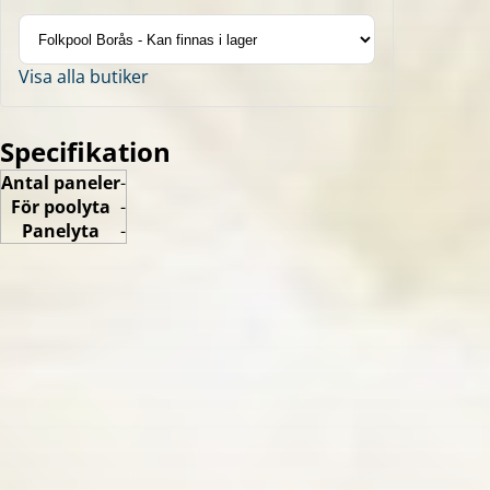
Visa alla butiker
Specifikation
Antal paneler
-
För poolyta
-
Panelyta
-