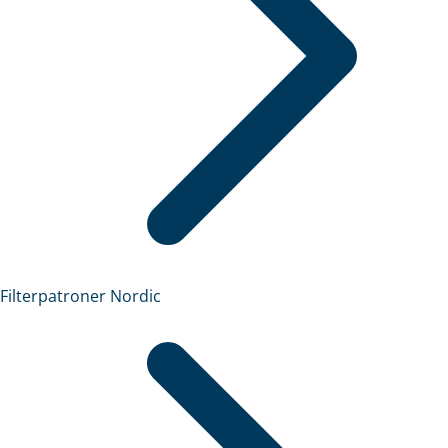
Filterpatroner Nordic