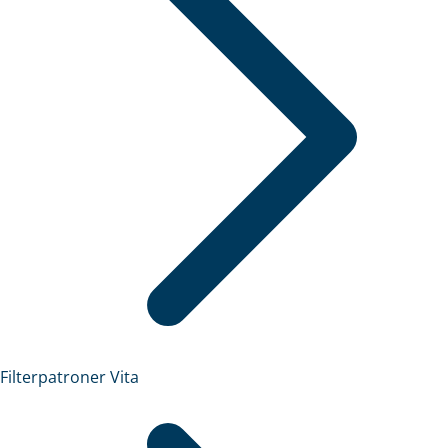
Filterpatroner Vita