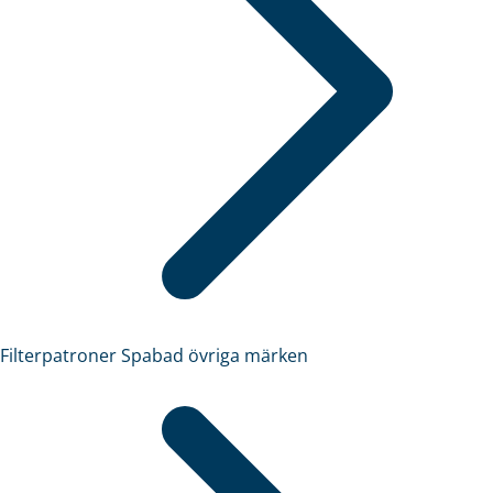
Filterpatroner Spabad övriga märken