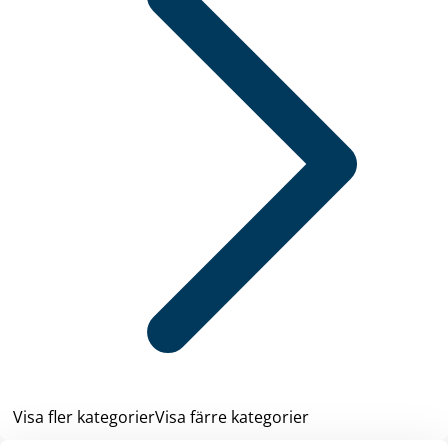
Visa fler kategorier
Visa färre kategorier