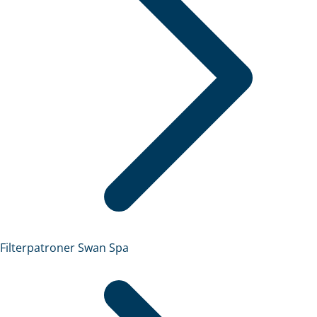
Filterpatroner Swan Spa