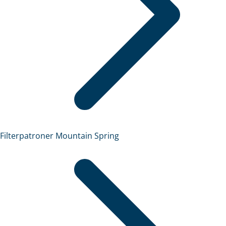
Filterpatroner Mountain Spring