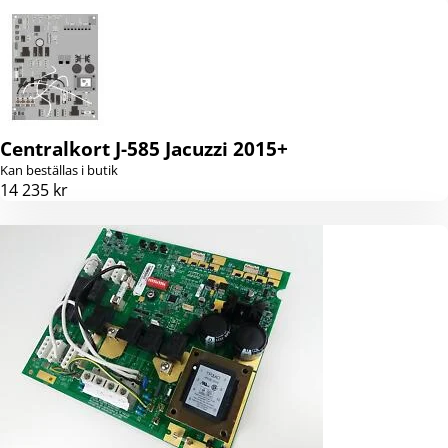
Centralkort J-585 Jacuzzi 2015+
Kan beställas i butik
14 235 kr