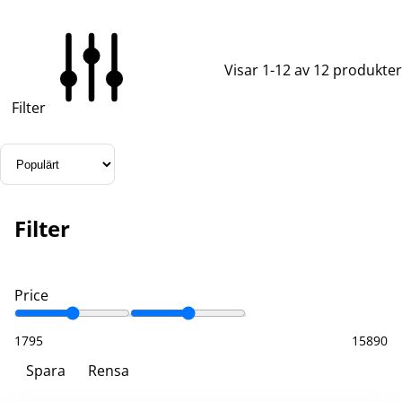
Visar 1-12 av 12 produkter
Filter
Filter
Price
1795
15890
Spara
Rensa