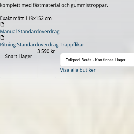
komplett med fästmaterial och gummistroppar.
Exakt mått 119x152 cm
Manual Standardöverdrag
Ritning Standardöverdrag Trappflikar
3 590 kr
Snart i lager
Visa alla butiker