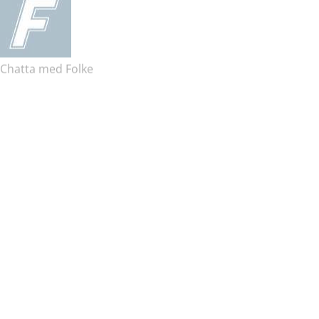
Chatta med Folke