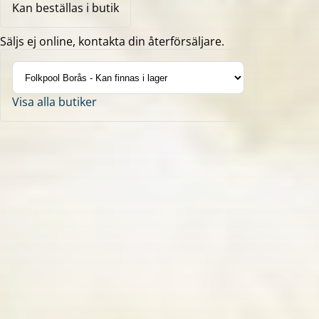
Kan beställas i butik
Säljs ej online, kontakta din återförsäljare.
Visa alla butiker