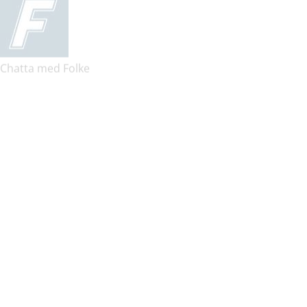
Chatta med Folke