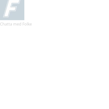
Chatta med Folke