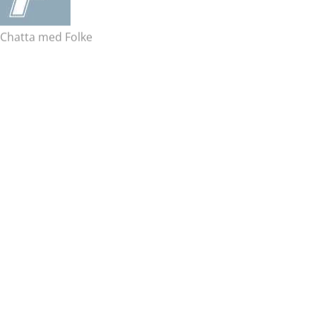
Chatta med Folke