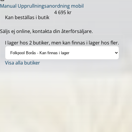
Manual Upprullningsanordning mobil
4 695 kr
Kan beställas i butik
Säljs ej online, kontakta din återförsäljare.
I lager hos 2 butiker, men kan finnas i lager hos fler.
Visa alla butiker