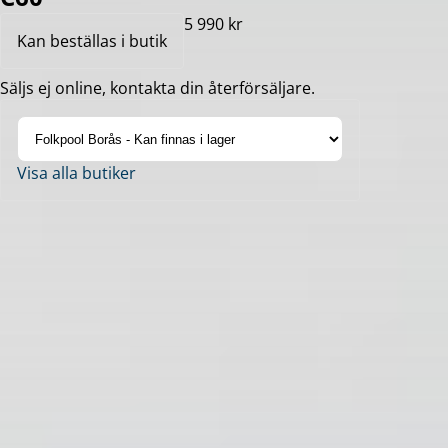
5 990 kr
Kan beställas i butik
Säljs ej online, kontakta din återförsäljare.
Visa alla butiker