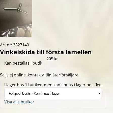
Art nr: 3827140
Vinkelskida till första lamellen
205 kr
Kan beställas i butik
Säljs ej online, kontakta din återförsäljare.
I lager hos 1 butiker, men kan finnas i lager hos fler.
Visa alla butiker