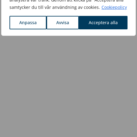
samtycker du till vår användning av cookies.
Cookiepolicy
Anpassa
Avvisa
Acceptera alla