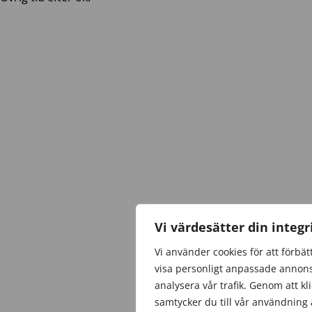
Vi värdesätter din integr
Vi använder cookies för att förbät
visa personligt anpassade annons
analysera vår trafik. Genom att kl
samtycker du till vår användning 