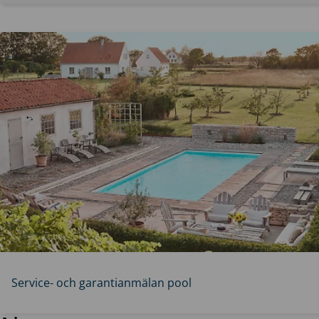
Service- och garantianmälan pool