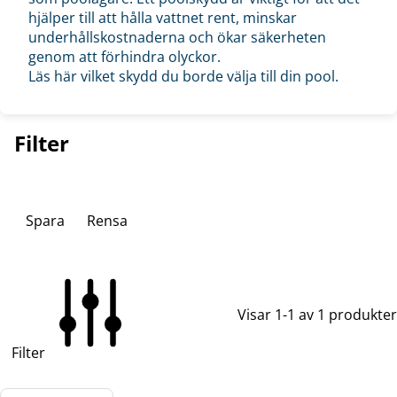
hjälper till att hålla vattnet rent, minskar
underhållskostnaderna och ökar säkerheten
genom att förhindra olyckor.
Läs här vilket skydd du borde välja till din pool.
Filter
Spara
Rensa
Visar 1-1 av 1 produkter
Filter