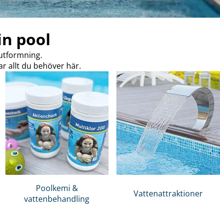
in pool
 utformning.
ar allt du behöver här.
Poolkemi &
Vattenattraktioner
vattenbehandling