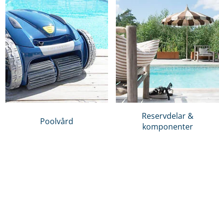
Reservdelar &
Poolvård
komponenter