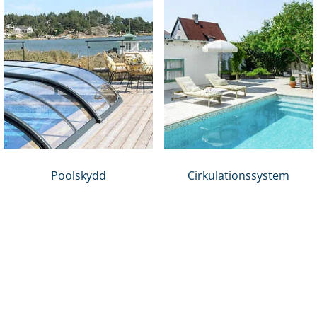
Poolskydd
Cirkulationssystem