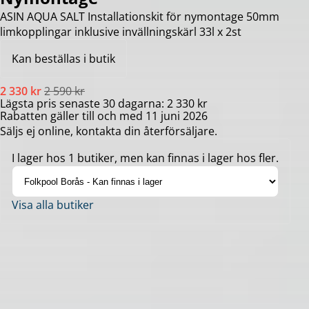
ASIN AQUA SALT Installationskit för nymontage 50mm
limkopplingar inklusive invällningskärl 33l x 2st
Kan beställas i butik
2 330 kr
2 590 kr
Lägsta pris senaste 30 dagarna: 2 330 kr
Rabatten gäller till och med 11 juni 2026
Säljs ej online, kontakta din återförsäljare.
I lager hos 1 butiker, men kan finnas i lager hos fler.
Visa alla butiker