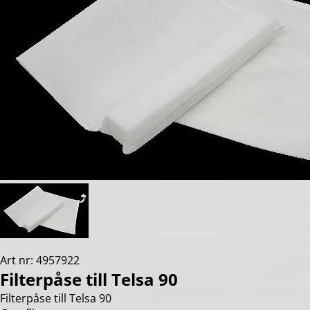
Art nr: 4957922
Filterpåse till Telsa 90
Filterpåse till Telsa 90