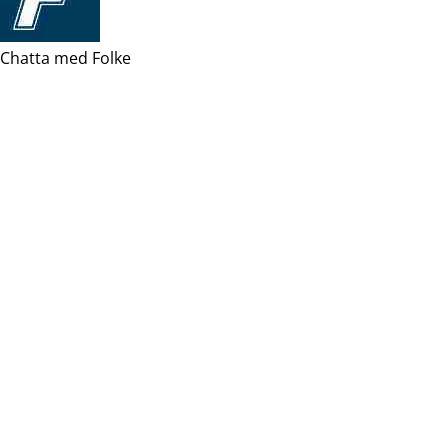
Chatta med Folke