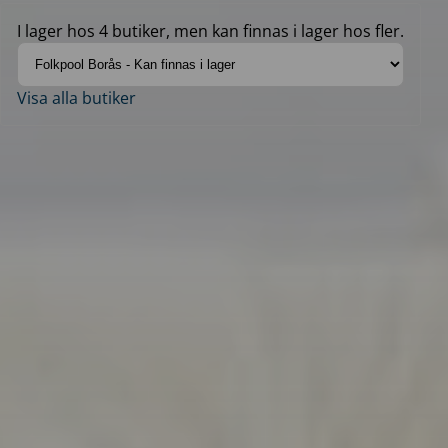
I lager hos 4 butiker, men kan finnas i lager hos fler.
Visa alla butiker