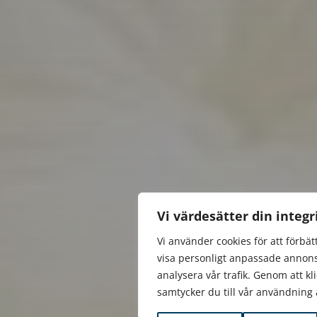
Vi värdesätter din integr
Vi använder cookies för att förbät
visa personligt anpassade annons
analysera vår trafik. Genom att kl
samtycker du till vår användning 