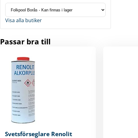
Visa alla butiker
Passar bra till
Svetsförseglare Renolit