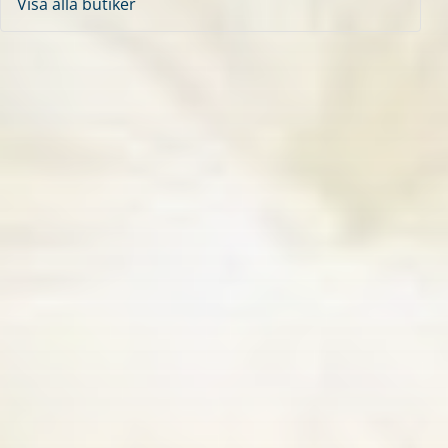
Visa alla butiker