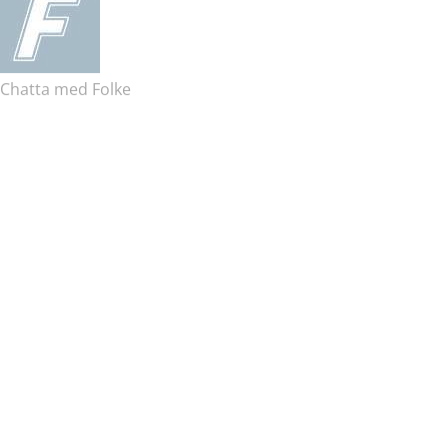
Chatta med Folke