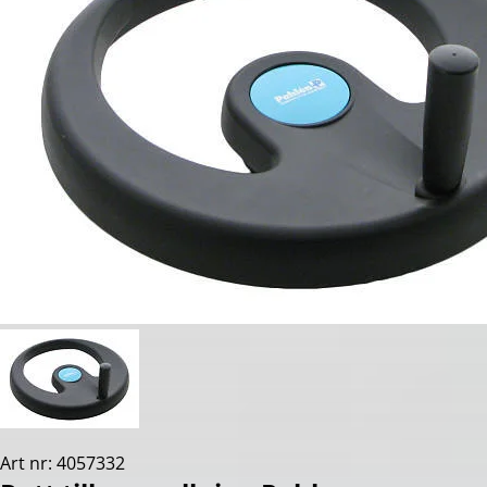
Art nr: 4057332