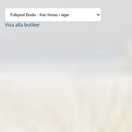
Visa alla butiker