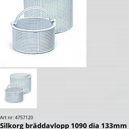
Art nr: 4757120
Silkorg bräddavlopp 1090 dia 133mm