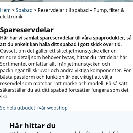
Hem
>
Spabad
>
Reservdelar till spabad – Pump, filter &
elektronik
Spareservdelar
Här har vi samlat spareservdelar till våra spaprodukter, så
att du enkelt kan hålla ditt spabad i gott skick över tid.
Oavsett om det gäller ett slitet jetmunstycke eller en
mindre detalj som behöver bytas, hittar du rätt delar här.
Sortimentet omfattar allt från jetmunstycken och
packningar till skruvar och andra viktiga komponenter. För
bästa passform och funktion är det viktigt att välja
reservdel som matchar rätt märke och modell. På så sätt
säkerställer du att ditt spabad fortsätter fungera som det
ska.
Se hela utbudet i vår webshop
Här hittar du