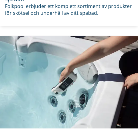
Folkpool erbjuder ett komplett sortiment av produkter
för skötsel och underhåll av ditt spabad.