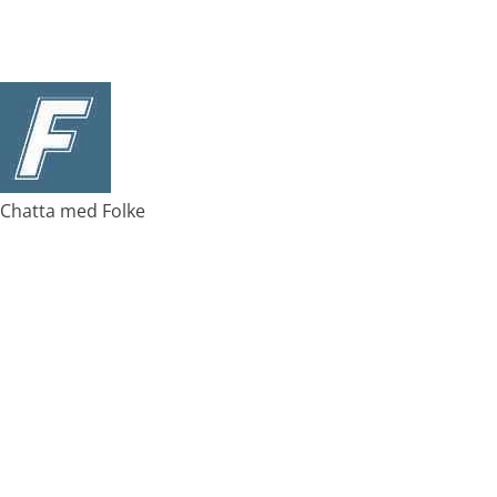
Chatta med Folke