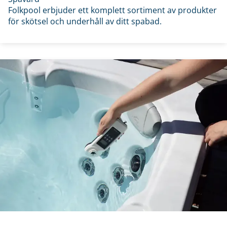
Folkpool erbjuder ett komplett sortiment av produkter
för skötsel och underhåll av ditt spabad.