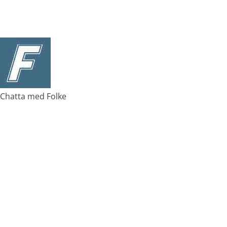
Chatta med Folke