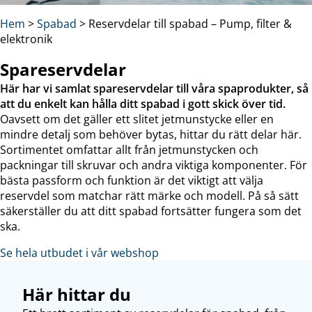
Hem
>
Spabad
>
Reservdelar till spabad – Pump, filter &
elektronik
Spareservdelar
Här har vi samlat spareservdelar till våra spaprodukter, så
att du enkelt kan hålla ditt spabad i gott skick över tid.
Oavsett om det gäller ett slitet jetmunstycke eller en
mindre detalj som behöver bytas, hittar du rätt delar här.
Sortimentet omfattar allt från jetmunstycken och
packningar till skruvar och andra viktiga komponenter. För
bästa passform och funktion är det viktigt att välja
reservdel som matchar rätt märke och modell. På så sätt
säkerställer du att ditt spabad fortsätter fungera som det
ska.
Se hela utbudet i vår webshop
Här hittar du