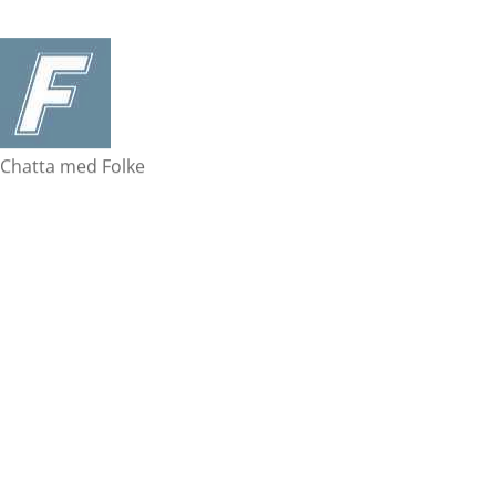
Chatta med Folke