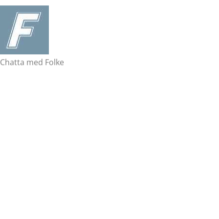
Chatta med Folke